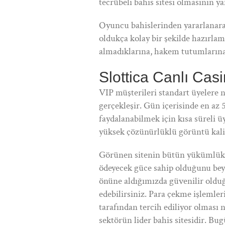
tecrübeli bahis sitesi olmasının ya
Oyuncu bahislerinden yararlanarak
oldukça kolay bir şekilde hazırlam
almadıklarına, hakem tutumlarına
Slottica Canlı Casi
VIP müşterileri standart üyelere n
gerçekleşir. Gün içerisinde en az
faydalanabilmek için kısa süreli 
yüksek çözünürlüklü görüntü kalit
Görünen sitenin bütün yükümlükler
ödeyecek güce sahip olduğunu beya
önüne aldığımızda güvenilir olduğu
edebilirsiniz. Para çekme işlemle
tarafından tercih ediliyor olması n
sektörün lider bahis sitesidir. Bu