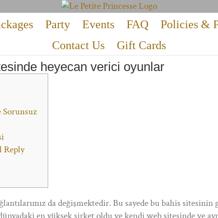
ackages
Party
Events
FAQ
Policies & 
Contact Us
Gift Cards
tesinde heyecan verici oyunlar
e Sorunsuz
si
 Reply
ağlantılarımız da değişmektedir. Bu sayede bu bahis sitesinin
dünyadaki en yüksek şirket oldu ve kendi web sitesinde ve a