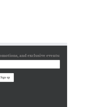
romotions, and exclusive events: