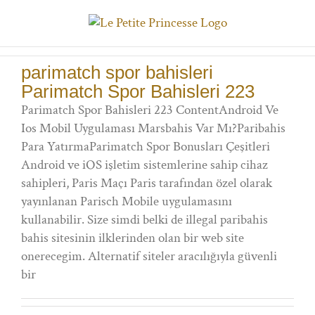
Skip
to
content
parimatch spor bahisleri
Parimatch Spor Bahisleri 223
Parimatch Spor Bahisleri 223 ContentAndroid Ve
Ios Mobil Uygulaması Marsbahis Var Mı?Paribahis
Para YatırmaParimatch Spor Bonusları Çeşitleri
Android ve iOS işletim sistemlerine sahip cihaz
sahipleri, Paris Maçı Paris tarafından özel olarak
yayınlanan Parisch Mobile uygulamasını
kullanabilir. Size simdi belki de illegal paribahis
bahis sitesinin ilklerinden olan bir web site
onerecegim. Alternatif siteler aracılığıyla güvenli
bir