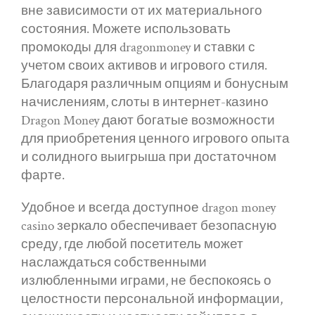
вне зависимости от их материального
состояния. Можете использовать
промокоды для dragonmoney и ставки с
учетом своих активов и игрового стиля.
Благодаря различным опциям и бонусным
начислениям, слоты в интернет-казино
Dragon Money дают богатые возможности
для приобретения ценного игрового опыта
и солидного выигрыша при достаточном
фарте.
Удобное и всегда доступное dragon money
casino зеркало обеспечивает безопасную
среду, где любой посетитель может
наслаждаться собственными
излюбленными играми, не беспокоясь о
целостности персональной информации,