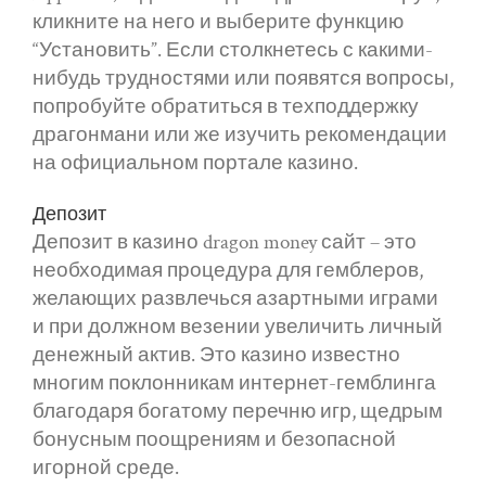
кликните на него и выберите функцию
“Установить”. Если столкнетесь с какими-
нибудь трудностями или появятся вопросы,
попробуйте обратиться в техподдержку
драгонмани или же изучить рекомендации
на официальном портале казино.
Депозит
Депозит в казино dragon money сайт – это
необходимая процедура для гемблеров,
желающих развлечься азартными играми
и при должном везении увеличить личный
денежный актив. Это казино известно
многим поклонникам интернет-гемблинга
благодаря богатому перечню игр, щедрым
бонусным поощрениям и безопасной
игорной среде.