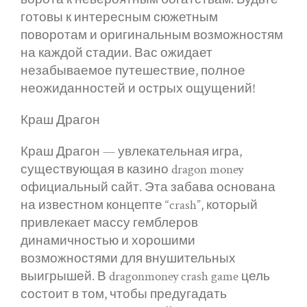
готовы к интересным сюжетным
поворотам и оригинальным возможностям
на каждой стадии. Вас ожидает
незабываемое путешествие, полное
неожиданностей и острых ощущений!
Краш Драгон
Краш Драгон — увлекательная игра,
существующая в казино dragon money
официальный сайт. Эта забава основана
на известном концепте “crash”, который
привлекает массу гемблеров
динамичностью и хорошими
возможностями для внушительных
выигрышей. В dragonmoney crash game цель
состоит в том, чтобы предугадать