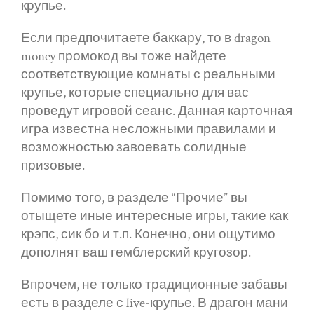
крупье.
Если предпочитаете баккару, то в dragon
money промокод вы тоже найдете
соответствующие комнаты с реальными
крупье, которые специально для вас
проведут игровой сеанс. Данная карточная
игра известна несложными правилами и
возможностью завоевать солидные
призовые.
Помимо того, в разделе “Прочие” вы
отыщете иные интересные игры, такие как
крэпс, сик бо и т.п. Конечно, они ощутимо
дополнят ваш гемблерский кругозор.
Впрочем, не только традиционные забавы
есть в разделе с live-крупье. В драгон мани