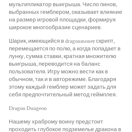
мультипликатор выигрыша. Число пинов,
выбранных гемблером, оказывает влияние
на размер игровой площадки, формируя
широкое многообразие сценариев.
Шарик, имеющийся в dragonmoney скрипт,
перемещается по полю, а когда попадает в
лунку, сумма ставки, кратная множителю
выигрыша, переводится на баланс
пользователя. Игру можно вести как в
обычном, так и в авторежиме. Благодаря
этому каждый гемблер может задать для
себя предпочтительный метод геймплея.
Dragon Dungeon
Нашему храброму воину предстоит
проходить глубокое подземелье дракона в