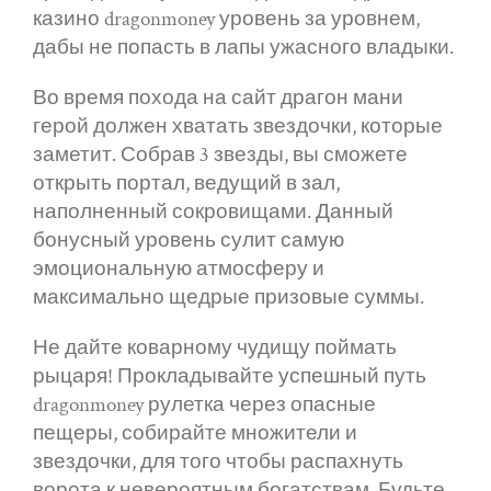
казино dragonmoney уровень за уровнем,
дабы не попасть в лапы ужасного владыки.
Во время похода на сайт драгон мани
герой должен хватать звездочки, которые
заметит. Собрав 3 звезды, вы сможете
открыть портал, ведущий в зал,
наполненный сокровищами. Данный
бонусный уровень сулит самую
эмоциональную атмосферу и
максимально щедрые призовые суммы.
Не дайте коварному чудищу поймать
рыцаря! Прокладывайте успешный путь
dragonmoney рулетка через опасные
пещеры, собирайте множители и
звездочки, для того чтобы распахнуть
ворота к невероятным богатствам. Будьте