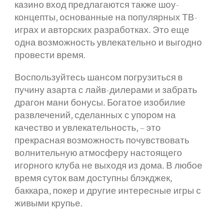
казино вход предлагаются также шоу-
концепты, основанные на популярных ТВ-
играх и авторских разработках. Это еще
одна возможность увлекательно и выгодно
провести время.
Воспользуйтесь шансом погрузиться в
пучину азарта с лайв-дилерами и забрать
драгон мани бонусы. Богатое изобилие
развлечений, сделанных с упором на
качество и увлекательность, – это
прекрасная возможность почувствовать
волнительную атмосферу настоящего
игорного клуба не выходя из дома. В любое
время суток вам доступны блэкджек,
баккара, покер и другие интересные игры с
живыми крупье.