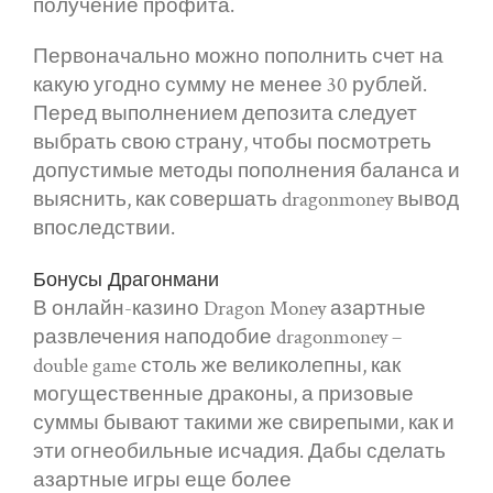
получение профита.
Первоначально можно пополнить счет на
какую угодно сумму не менее 30 рублей.
Перед выполнением депозита следует
выбрать свою страну, чтобы посмотреть
допустимые методы пополнения баланса и
выяснить, как совершать dragonmoney вывод
впоследствии.
Бонусы Драгонмани
В онлайн-казино Dragon Money азартные
развлечения наподобие dragonmoney –
double game столь же великолепны, как
могущественные драконы, а призовые
суммы бывают такими же свирепыми, как и
эти огнеобильные исчадия. Дабы сделать
азартные игры еще более