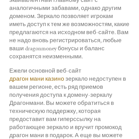
эквивалентный главному сайт с
аналогичными забавами, однако другим
доменом. Зеркало позволяет игрокам
иметь доступ к тем же возможностям, какие
предлагаются на исходном веб-сайте. Вам
не надо вновь регистрироваться, любые
ваши dragonmoney бонусы и баланс
сохранятся неизменными.
Ежели основной веб-сайт
драгон мани казино
зеркало недоступен в
вашем регионе, есть ряд приемов
получения доступа к домену-зеркалу
Драгонмани. Вы можете обратиться в
техническую поддержку, которая
предоставит вам гиперссылку на
работающее зеркало и вручит промокод
драгон мани в подарок. А еще вы можете