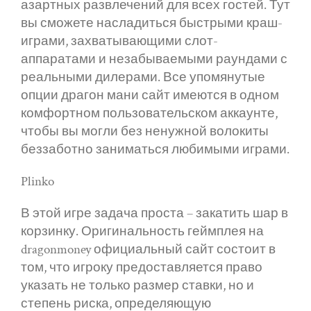
азартных развлечений для всех гостей. Тут
вы сможете насладиться быстрыми краш-
играми, захватывающими слот-
аппаратами и незабываемыми раундами с
реальными дилерами. Все упомянутые
опции драгон мани сайт имеются в одном
комфортном пользовательском аккаунте,
чтобы вы могли без ненужной волокиты
беззаботно заниматься любимыми играми.
Plinko
В этой игре задача проста – закатить шар в
корзинку. Оригинальность геймплея на
dragonmoney официальный сайт состоит в
том, что игроку предоставляется право
указать не только размер ставки, но и
степень риска, определяющую