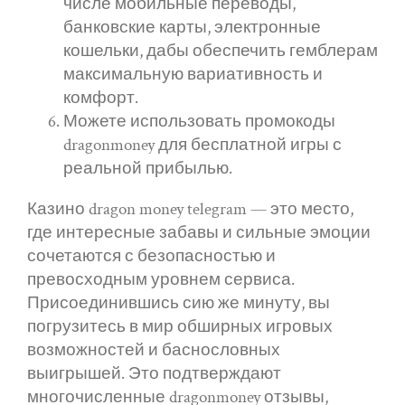
числе мобильные переводы,
банковские карты, электронные
кошельки, дабы обеспечить гемблерам
максимальную вариативность и
комфорт.
Можете использовать промокоды
dragonmoney для бесплатной игры с
реальной прибылью.
Казино dragon money telegram — это место,
где интересные забавы и сильные эмоции
сочетаются с безопасностью и
превосходным уровнем сервиса.
Присоединившись сию же минуту, вы
погрузитесь в мир обширных игровых
возможностей и баснословных
выигрышей. Это подтверждают
многочисленные dragonmoney отзывы,