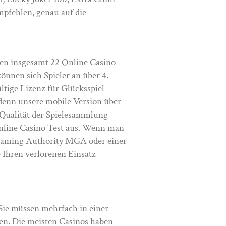
pfehlen, genau auf die
en insgesamt 22 Online Casino
önnen sich Spieler an über 4.
ültige Lizenz für Glücksspiel
 denn unsere mobile Version über
e Qualität der Spielesammlung
nline Casino Test aus. Wenn man
ta Gaming Authority MGA oder einer
e Ihren verlorenen Einsatz
 Sie müssen mehrfach in einer
den. Die meisten Casinos haben