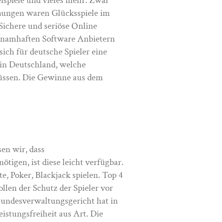
spiele und vieles mehr. Zwar
mungen waren Glücksspiele im
 Sichere und seriöse Online
on namhaften Software Anbietern
sich für deutsche Spieler eine
 in Deutschland, welche
müssen. Die Gewinne aus dem
en wir, dass
tigen, ist diese leicht verfügbar.
, Poker, Blackjack spielen. Top 4
len der Schutz der Spieler vor
 Bundesverwaltungsgericht hat in
istungsfreiheit aus Art. Die