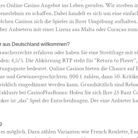
ges Online Casino Angebot ins Leben gerufen. Wir streben i
enerlebnis zu schaffen. Dabei handelt es sich um eine einfa
lchen Casinos sich die Spieler in Ihrer Umgebung aufhalten. 
er Anbietern mit einer Lizenz aus Malta oder Curaçao zum 
er aus Deutschland willkommen?
aucherrechte erfahren oder haben Sie eine Streitfrage mit 
: 4,5/5. Die Abkürzung RTP steht für “Return to Player”, 
ungsquote bedeutet. Online Casinos bieten die Chance auf E
 und Gewinnergeschichten. 000 £ zahlen, dann 50. Kritiker 
wirklich eingedämmt werden kann. Grundsätzlich sind Reload 
 Exklusiv bei CasinoPlusBonus: Holen Sie sich Ihre 23 Rant C
ker ist „das” Spiel der Entscheidungen. Der eine Anbieter ha
g
 es möglich. Dazu zählen Varianten wie French Roulette, E