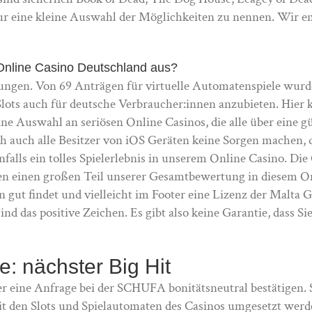
 eine kleine Auswahl der Möglichkeiten zu nennen. Wir em
 Online Casino Deutschland aus?
ungen. Von 69 Anträgen für virtuelle Automatenspiele wurd
 Slots auch für deutsche Verbraucher:innen anzubieten. Hier k
eine Auswahl an seriösen Online Casinos, die alle über eine g
ch auch alle Besitzer von iOS Geräten keine Sorgen machen,
falls ein tolles Spielerlebnis in unserem Online Casino. Di
en einen großen Teil unserer Gesamtbewertung in diesem O
gn gut findet und vielleicht im Footer eine Lizenz der Mal
nd das positive Zeichen. Es gibt also keine Garantie, dass Si
: nächster Big Hit
über eine Anfrage bei der SCHUFA bonitätsneutral bestätigen.
 mit den Slots und Spielautomaten des Casinos umgesetzt wer