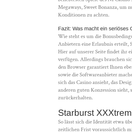
Megaways, Sweet Bonanza, um nur
Konditionen zu achten.
Fazit: Was macht ein seriöses
Wie steht es um die Bonusbeding
Anbietern eine Erlaubnis erteilt,
Hier auf unserer Seite findet ihr 
verfügen. Allerdings brauchen si
den Browser garantiert Ihnen eben
sowie die Softwareanbieter mach
sich das Casino ansieht, das Desi
anderen guten Konzession sieht, si
zurückerhalten.
Starburst XXXtreme
So lässt sich die Identität etwa 
zeitlichen Frist voraussichtlich