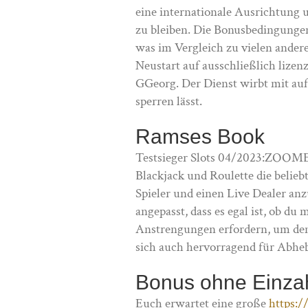
eine internationale Ausrichtung 
zu bleiben. Die Bonusbedingunge
was im Vergleich zu vielen ander
Neustart auf ausschließlich lizen
GGeorg. Der Dienst wirbt mit auf 
sperren lässt.
Ramses Book
Testsieger Slots 04/2023:ZOOME
Blackjack und Roulette die belieb
Spieler und einen Live Dealer anz
angepasst, dass es egal ist, ob d
Anstrengungen erfordern, um dem 
sich auch hervorragend für Abheb
Bonus ohne Einzah
Euch erwartet eine große
https: