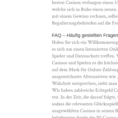
besten Casinos verlangen einen 35
welche sich in Ruhe einen neuen 
mit einem Gewinn rechnen, selbst
Regulierungsbehörden auf die Fre
FAQ – Häufig gestellten Frage
Holen Sie sich ein Willkommensp
es sich um einen lizensierten Onli
Spieler und Datenschutz treffen.
Casinos und Spielen es die höchst
auf dem Mark für Online Zahlunge
ausgezeichnete Alternativen wie 
Wahrheit entsprechen, sieht man
Wir haben zahlreiche Echtgeld Ca
vor. In der Zeit, die darauf folgt
sodass die relevanten Glücksspi
ausgewählten Casinos in seinen B
beliebtesten Spiele des N1 Casino