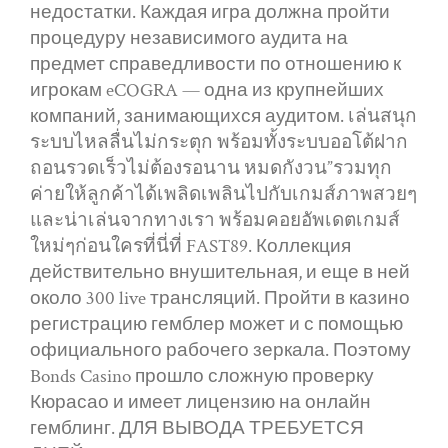
недостатки. Каждая игра должна пройти
процедуру независимого аудита на
предмет справедливости по отношению к
игрокам eCOGRA — одна из крупнейших
компаний, занимающихся аудитом. เล่นสนุก
ระบบไหลลื่นไม่กระตุก พร้อมทั้งระบบออโต้ฝาก
ถอนรวดเร็วไม่ต้องรอนาน หมดกังวน”รวมทุก
ค่ายให้ลูกค้าได้เพลิดเพลินไปกับเกมส์ภาพสวยๆ
และน่าเล่นจากทางเรา พร้อมคอยอัพเดตเกมส์
ใหม่ๆก่อนใครที่นี่ที่ FAST89. Коллекция
действительно внушительная, и еще в ней
около 300 live трансляций. Пройти в казино
регистрацию гемблер может и с помощью
официального рабочего зеркала. Поэтому
Bonds Casino прошло сложную проверку
Кюрасао и имеет лицензию на онлайн
гемблинг. ДЛЯ ВЫВОДА ТРЕБУЕТСЯ