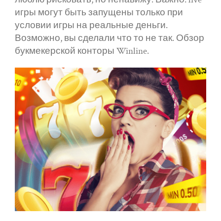
игры могут быть запущены только при
условии игры на реальные деньги.
Возможно, вы сделали что то не так. Обзор
букмекерской конторы Winline.