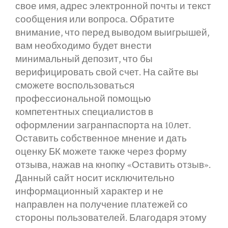
свое имя, адрес электронной почты и текст
сообщения или вопроса. Обратите
внимание, что перед выводом выигрышей,
вам необходимо будет внести
минимальный депозит, что бы
верифицировать свой счет. На сайте вы
сможете воспользоваться
профессиональной помощью
компетентных специалистов в
оформлении загранпаспорта на 10лет.
Оставить собственное мнение и дать
оценку БК можете также через форму
отзыва, нажав на кнопку «Оставить отзыв».
Данный сайт носит исключительно
информационный характер и не
направлен на получение платежей со
стороны пользователей. Благодаря этому