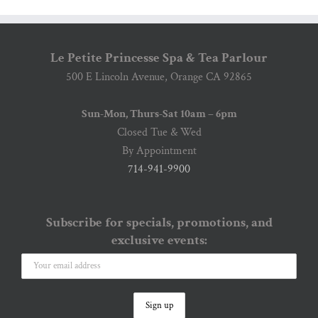
Le Petite Princesse Spa & Tea Parlour
500 E Lincoln Avenue, Orange CA 92865
Sun-Mon, Thurs-Sat 10am – 6pm
Closed Tue & Wed
By Appointment
714-941-9900
Subscribe for specials, promotions, and
exclusive events: