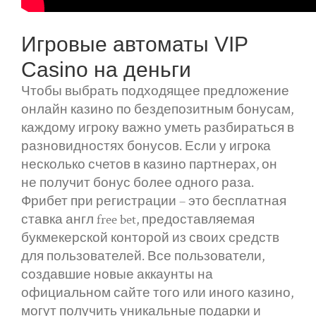
Игровые автоматы VIP
Casino на деньги
Чтобы выбрать подходящее предложение
онлайн казино по бездепозитным бонусам,
каждому игроку важно уметь разбираться в
разновидностях бонусов. Если у игрока
несколько счетов в казино партнерах, он
не получит бонус более одного раза.
Фрибет при регистрации – это бесплатная
ставка англ free bet, предоставляемая
букмекерской конторой из своих средств
для пользователей. Все пользователи,
создавшие новые аккаунты на
официальном сайте того или иного казино,
могут получить уникальные подарки и