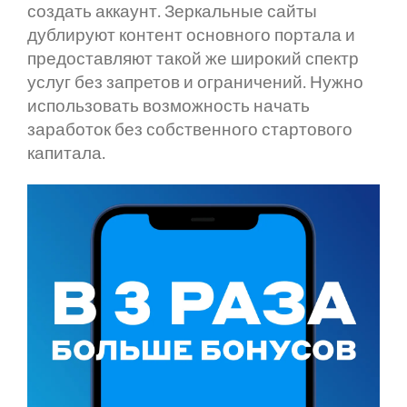
создать аккаунт. Зеркальные сайты
дублируют контент основного портала и
предоставляют такой же широкий спектр
услуг без запретов и ограничений. Нужно
использовать возможность начать
заработок без собственного стартового
капитала.