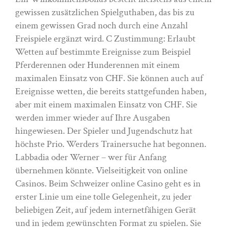
gewissen zusätzlichen Spielguthaben, das bis zu
einem gewissen Grad noch durch eine Anzahl
Freispiele ergänzt wird. C Zustimmung: Erlaubt
Wetten auf bestimmte Ereignisse zum Beispiel
Pferderennen oder Hunderennen mit einem
maximalen Einsatz von CHF. Sie können auch auf
Ereignisse wetten, die bereits stattgefunden haben,
aber mit einem maximalen Einsatz von CHF. Sie
werden immer wieder auf Ihre Ausgaben
hingewiesen. Der Spieler und Jugendschutz hat
höchste Prio. Werders Trainersuche hat begonnen.
Labbadia oder Werner – wer für Anfang
übernehmen könnte. Vielseitigkeit von online
Casinos. Beim Schweizer online Casino geht es in
erster Linie um eine tolle Gelegenheit, zu jeder
beliebigen Zeit, auf jedem internetfähigen Gerät
und in jedem gewünschten Format zu spielen. Sie