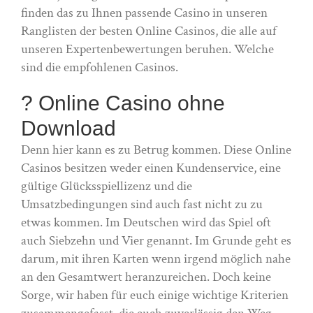
finden das zu Ihnen passende Casino in unseren
Ranglisten der besten Online Casinos, die alle auf
unseren Expertenbewertungen beruhen. Welche
sind die empfohlenen Casinos.
? Online Casino ohne
Download
Denn hier kann es zu Betrug kommen. Diese Online
Casinos besitzen weder einen Kundenservice, eine
gültige Glücksspiellizenz und die
Umsatzbedingungen sind auch fast nicht zu zu
etwas kommen. Im Deutschen wird das Spiel oft
auch Siebzehn und Vier genannt. Im Grunde geht es
darum, mit ihren Karten wenn irgend möglich nahe
an den Gesamtwert heranzureichen. Doch keine
Sorge, wir haben für euch einige wichtige Kriterien