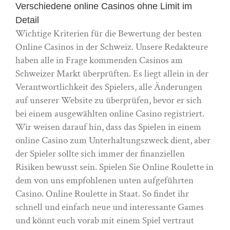
Verschiedene online Casinos ohne Limit im
Detail
Wichtige Kriterien für die Bewertung der besten
Online Casinos in der Schweiz. Unsere Redakteure
haben alle in Frage kommenden Casinos am
Schweizer Markt überprüften. Es liegt allein in der
Verantwortlichkeit des Spielers, alle Änderungen
auf unserer Website zu überprüfen, bevor er sich
bei einem ausgewählten online Casino registriert.
Wir weisen darauf hin, dass das Spielen in einem
online Casino zum Unterhaltungszweck dient, aber
der Spieler sollte sich immer der finanziellen
Risiken bewusst sein. Spielen Sie Online Roulette in
dem von uns empfohlenen unten aufgeführten
Casino. Online Roulette in Staat. So findet ihr
schnell und einfach neue und interessante Games
und könnt euch vorab mit einem Spiel vertraut