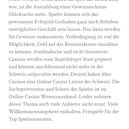
war, ist die Auszahlung eines Gewinnes keine
Glücksache mehr. Spieler können sich das
gewonnene Echtgeld Guthaben ganz nach Belieben
einträgliches Geschäft sein lassen. Nur dann werden
Sie Gewinne einkassieren. Vorbedingung ist real die
Möglichkeit, Geld auf das Benutzerkonto einzahlen
zu können. Ausländische und nicht lizenzierte
Casinos werden vom Staatsbürger Staat gesperrt
und können anschliessend nicht mehr in der
Schweiz aufgerufen werden. Derzeit haben über
Casinos eine Online Casino Lizenz der Schweiz. Die
Suchtprävention und Schutz der Spieler ist im
Online Casino Wesensmerkmal. Leider nehmen
dieses Thema auch viele Anbieter nicht ernst. Viele
Willkommensangebote enthalten. Freispiele für die
Top Spielautomaten.