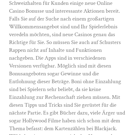
Schweizhalten für Kunden einige neue Online
Casino Bonusse und interessante Aktionen bereit.
Falls Sie auf der Suche nach einem großartigen
Willkommensangebot sind und Ihr Spielerlebnis
veredeln möchten, sind neue Casinos genau das
Richtige für Sie. So müssen Sie auch auf Schusters
Rappen nicht auf Inhalte und Funktionen
nachgeben. Die Apps sind in verschiedenen
Versionen verfügbar. Möglich sind mit diesen
Bonusangeboten sogar Gewinne und die
Entlohnung dieser Beträge. Boni ohne Einzahlung
sind bei Spielern sehr beliebt, da sie keine
Einzahlung zur Rechenschaft ziehen müssen. Mit
diesen Tipps und Tricks sind Sie gerüstet für die
nächste Partie. Es gibt Bücher dazu, viele Ärger und
sogar Hollywood Filme haben sich schon mit dem
Thema befasst: dem Kartenzählen bei Blackjack.