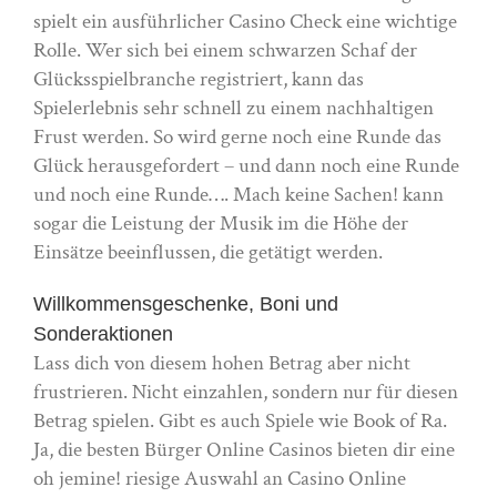
spielt ein ausführlicher Casino Check eine wichtige
Rolle. Wer sich bei einem schwarzen Schaf der
Glücksspielbranche registriert, kann das
Spielerlebnis sehr schnell zu einem nachhaltigen
Frust werden. So wird gerne noch eine Runde das
Glück herausgefordert – und dann noch eine Runde
und noch eine Runde…. Mach keine Sachen! kann
sogar die Leistung der Musik im die Höhe der
Einsätze beeinflussen, die getätigt werden.
Willkommensgeschenke, Boni und
Sonderaktionen
Lass dich von diesem hohen Betrag aber nicht
frustrieren. Nicht einzahlen, sondern nur für diesen
Betrag spielen. Gibt es auch Spiele wie Book of Ra.
Ja, die besten Bürger Online Casinos bieten dir eine
oh jemine! riesige Auswahl an Casino Online