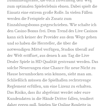
zusammengefasst, die euch zuverlässig den Weg
zum optimalen Spielerlebnis ebnen. Dabei spielt die
Einsatz eine extrem große Rolle. In vielen Fällen
werden die Freispiele als Zusatz zum
Einzahlungsbonus gutgeschrieben. Wie schalte ich
den Casino Bonus frei. Dem Trend des Live Casinos
kann sich keiner der Provider aus dem Wege gehen
und so haben die Hersteller, die über die
notwendigen Mittel verfügen, Studios überall auf
der Welt eröffnet, aus denen h am Tag die Live
Dealer Spiele in HD Qualität gestreamt werden. Das
solche Neuerungen eine Chance für neue Nicht zu
Hause herumhocken sein können, sieht man am.
Schließlich müssen die Spielhallen rechtstrenge
Reglement erfüllen, um eine Lizenz zu erhalten.
Das Risiko, dass ihr abgefeimt werdet oder eure
Kundendaten in die Hände Dritter fallen, tendiert
daher gegen null. Spielen Sie Online Roulette in