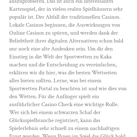
auszuprobieren. Das ist auch ein interessantes
Kartenspiel, der in vielen realen Spielhäusern sehr
populär ist. Der Abfall der traditionellen Casinos.
Lokale Casinos beginnen, die Auswirkungen von
Online Casinos zu spüren, und werden dank der
Beliebtheit ihrer digitalen Alternativen schon bald
nur noch eine alte Andenken sein. Um dir den
Einstieg in die Welt der Sportwetten zu Kaka
machen und die Entscheidung zu vereinfachen,
erklären wir dir hier, was die besten Wettseiten
alles bieten sollten. Lerne, was bei einem
Sportwetten Portal zu beachten ist und wie dies von
den Wetten. Für die Anfänger spielt ein
ausführlicher Casino Check eine wichtige Rolle.
Wer sich bei einem schwarzen Schaf der
Glücksspielbranche registriert, kann das
Spielerlebnis sehr schnell zu einem nachhaltigen
Frust werden. Wenn Ihnen im Spiel das Glück hold