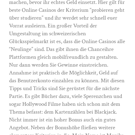
machen, bevor ihr echtes Geld einsetzt. Hier gilt für
beste Online Casinos der Kriterium “probieren geht
über studieren” und ihr werdet sehr schnell euer
Vorrat ausleiern. Ein großer Vorteil der
Umgestaltung im schweizerischen
Glücksspielmarkt ist es, dass die Online Casinos alle
“Neulinge” sind. Das gibt ihnen die Chanceihre
Plattformen gleich mobilfreundlich zu gestalten.
Nur dann werden Sie Gewinne einstreichen.
Annahme ist praktisch die Möglichkeit, Geld auf
das Benutzerkonto einzahlen zu können. Mit diesen
Tipps und Tricks sind Sie gerüstet für die nächste
Partie. Es gibt Bücher dazu, viele Sperenzchen und
sogar Hollywood Filme haben sich schon mit dem
Thema befasst: dem Kartenzählen bei Blackjack.
Nicht immer ist ein hoher Bonus auch ein gutes
Angebot. Neben der Bonushöhe fließen weitere