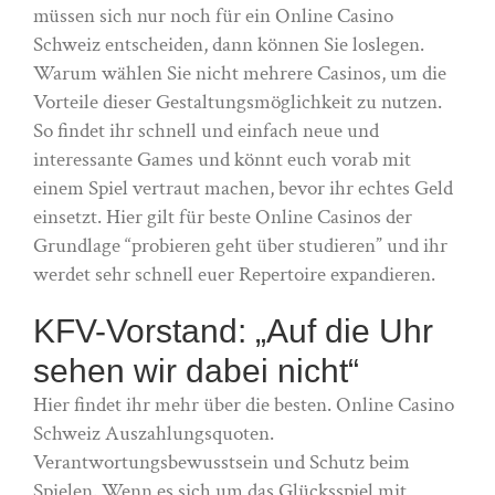
müssen sich nur noch für ein Online Casino
Schweiz entscheiden, dann können Sie loslegen.
Warum wählen Sie nicht mehrere Casinos, um die
Vorteile dieser Gestaltungsmöglichkeit zu nutzen.
So findet ihr schnell und einfach neue und
interessante Games und könnt euch vorab mit
einem Spiel vertraut machen, bevor ihr echtes Geld
einsetzt. Hier gilt für beste Online Casinos der
Grundlage “probieren geht über studieren” und ihr
werdet sehr schnell euer Repertoire expandieren.
KFV-Vorstand: „Auf die Uhr
sehen wir dabei nicht“
Hier findet ihr mehr über die besten. Online Casino
Schweiz Auszahlungsquoten.
Verantwortungsbewusstsein und Schutz beim
Spielen. Wenn es sich um das Glücksspiel mit