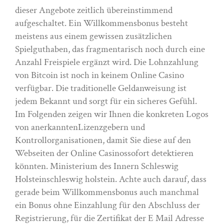
dieser Angebote zeitlich übereinstimmend
aufgeschaltet. Ein Willkommensbonus besteht
meistens aus einem gewissen zusätzlichen
Spielguthaben, das fragmentarisch noch durch eine
Anzahl Freispiele ergänzt wird. Die Lohnzahlung
von Bitcoin ist noch in keinem Online Casino
verfügbar. Die traditionelle Geldanweisung ist
jedem Bekannt und sorgt für ein sicheres Gefühl.
Im Folgenden zeigen wir Ihnen die konkreten Logos
von anerkanntenLizenzgebern und
Kontrollorganisationen, damit Sie diese auf den
Webseiten der Online Casinossofort detektieren
könnten. Ministerium des Innern Schleswig
Holsteinschleswig holstein. Achte auch darauf, dass
gerade beim Willkommensbonus auch manchmal
ein Bonus ohne Einzahlung für den Abschluss der
Registrierung, für die Zertifikat der E Mail Adresse