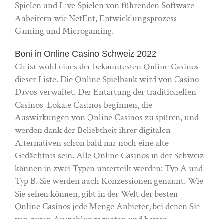
Spielen und Live Spielen von führenden Software
Anbeitern wie NetEnt, Entwicklungsprozess
Gaming und Microgaming.
Boni in Online Casino Schweiz 2022
Ch ist wohl eines der bekanntesten Online Casinos
dieser Liste. Die Online Spielbank wird von Casino
Davos verwaltet. Der Entartung der traditionellen
Casinos. Lokale Casinos beginnen, die
Auswirkungen von Online Casinos zu spüren, und
werden dank der Beliebtheit ihrer digitalen
Alternativen schon bald nur noch eine alte
Gedächtnis sein. Alle Online Casinos in der Schweiz
können in zwei Typen unterteilt werden: Typ A und
Typ B. Sie werden auch Konzessionen genannt. Wie
Sie sehen können, gibt in der Welt der besten
Online Casinos jede Menge Anbieter, bei denen Sie