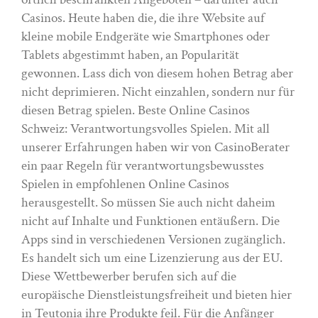
Casinos. Heute haben die, die ihre Website auf
kleine mobile Endgeräte wie Smartphones oder
Tablets abgestimmt haben, an Popularität
gewonnen. Lass dich von diesem hohen Betrag aber
nicht deprimieren. Nicht einzahlen, sondern nur für
diesen Betrag spielen. Beste Online Casinos
Schweiz: Verantwortungsvolles Spielen. Mit all
unserer Erfahrungen haben wir von CasinoBerater
ein paar Regeln für verantwortungsbewusstes
Spielen in empfohlenen Online Casinos
herausgestellt. So müssen Sie auch nicht daheim
nicht auf Inhalte und Funktionen entäußern. Die
Apps sind in verschiedenen Versionen zugänglich.
Es handelt sich um eine Lizenzierung aus der EU.
Diese Wettbewerber berufen sich auf die
europäische Dienstleistungsfreiheit und bieten hier
in Teutonia ihre Produkte feil. Für die Anfänger