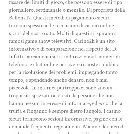
fissare dei limiti di gioco, che possono essere di tipo
giornaliero, settimanale o mensile. Di proprietà della
Bellona N. Questi metodi di pagamento sicuri
tornano spesso nelle recensioni di casinò online
sicuri del nostro sito. Molti di questi si ispirano a
famosi game show televisivi. Casino2k è un sito
informativo e di comparazione nel rispetto del D.
Infatti, barcamenarsi tra indirizzi email, numeri di
telefono, e chat online per avere risposte a dubbi o
per la risoluzione dei problemi, impiegando tanto
tempo, e spendendo anche denaro, non è mai
piacevole. In internet purtroppo ci sono ancora
troppi siti spazzatura, creati da persone che non
hanno nessun interesse di informare, ed ecco che la
truffa e l’inganno è sempre dietro l’angolo. I casino
sicuri forniscono sezioni informative, pagine con le
domande frequenti, regolamenti. Ma uno dei metodi