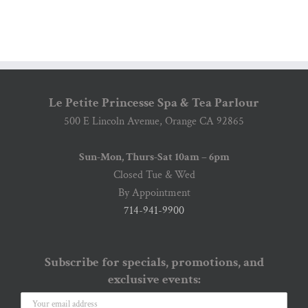
Le Petite Princesse Spa & Tea Parlour
500 E Lincoln Avenue, Orange CA 92865
Sun-Mon, Thurs-Sat 10am – 6pm
Closed Tue & Wed
By Appointment
714-941-9900
Subscribe for specials, promotions, and
exclusive events: