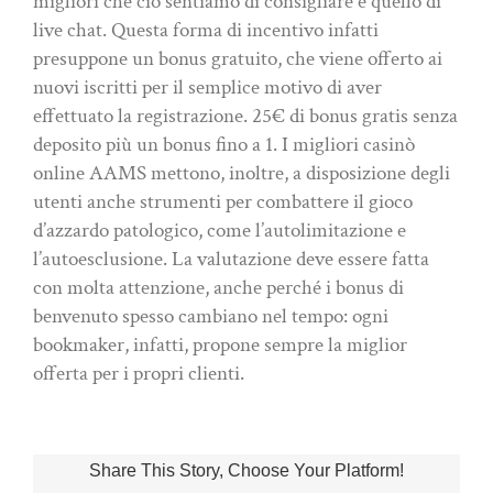
migliori che ciò sentiamo di consigliare è quello di
live chat. Questa forma di incentivo infatti
presuppone un bonus gratuito, che viene offerto ai
nuovi iscritti per il semplice motivo di aver
effettuato la registrazione. 25€ di bonus gratis senza
deposito più un bonus fino a 1. I migliori casinò
online AAMS mettono, inoltre, a disposizione degli
utenti anche strumenti per combattere il gioco
d’azzardo patologico, come l’autolimitazione e
l’autoesclusione. La valutazione deve essere fatta
con molta attenzione, anche perché i bonus di
benvenuto spesso cambiano nel tempo: ogni
bookmaker, infatti, propone sempre la miglior
offerta per i propri clienti.
Share This Story, Choose Your Platform!