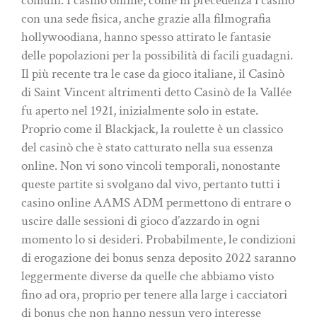
comuni. I casinò online, come in precedenza i casinò
con una sede fisica, anche grazie alla filmografia
hollywoodiana, hanno spesso attirato le fantasie
delle popolazioni per la possibilità di facili guadagni.
Il più recente tra le case da gioco italiane, il Casinò
di Saint Vincent altrimenti detto Casinò de la Vallée
fu aperto nel 1921, inizialmente solo in estate.
Proprio come il Blackjack, la roulette è un classico
del casinò che è stato catturato nella sua essenza
online. Non vi sono vincoli temporali, nonostante
queste partite si svolgano dal vivo, pertanto tutti i
casino online AAMS ADM permettono di entrare o
uscire dalle sessioni di gioco d’azzardo in ogni
momento lo si desideri. Probabilmente, le condizioni
di erogazione dei bonus senza deposito 2022 saranno
leggermente diverse da quelle che abbiamo visto
fino ad ora, proprio per tenere alla large i cacciatori
di bonus che non hanno nessun vero interesse