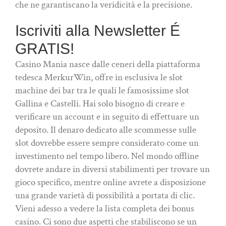
che ne garantiscano la veridicità e la precisione.
Iscriviti alla Newsletter É
GRATIS!
Casino Mania nasce dalle ceneri della piattaforma
tedesca MerkurWin, offre in esclusiva le slot
machine dei bar tra le quali le famosissime slot
Gallina e Castelli. Hai solo bisogno di creare e
verificare un account e in seguito di effettuare un
deposito. Il denaro dedicato alle scommesse sulle
slot dovrebbe essere sempre considerato come un
investimento nel tempo libero. Nel mondo offline
dovrete andare in diversi stabilimenti per trovare un
gioco specifico, mentre online avrete a disposizione
una grande varietà di possibilità a portata di clic.
Vieni adesso a vedere la lista completa dei bonus
casino. Ci sono due aspetti che stabiliscono se un