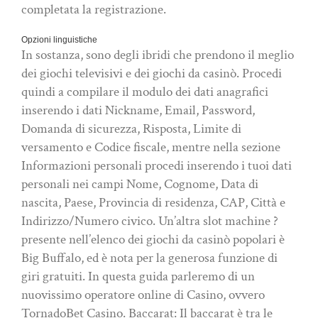
completata la registrazione.
Opzioni linguistiche
In sostanza, sono degli ibridi che prendono il meglio
dei giochi televisivi e dei giochi da casinò. Procedi
quindi a compilare il modulo dei dati anagrafici
inserendo i dati Nickname, Email, Password,
Domanda di sicurezza, Risposta, Limite di
versamento e Codice fiscale, mentre nella sezione
Informazioni personali procedi inserendo i tuoi dati
personali nei campi Nome, Cognome, Data di
nascita, Paese, Provincia di residenza, CAP, Città e
Indirizzo/Numero civico. Un’altra slot machine ?
presente nell’elenco dei giochi da casinò popolari è
Big Buffalo, ed è nota per la generosa funzione di
giri gratuiti. In questa guida parleremo di un
nuovissimo operatore online di Casino, ovvero
TornadoBet Casino. Baccarat: Il baccarat è tra le