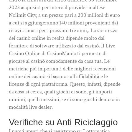
2022 acquisirà per intero il provider maltese
Nolimit City, a un prezzo pari a 200 milioni di euro
a cui si aggiungeranno 140 milioni provenienti dai
ricavi stimati per i prossimi tre anni,. La sicurezza
dei casinò online in realtà dipende molto dal
fornitore di software utilizzato dal casinò. Il Live
Casino Online di CasinoMania ti permette di
giocare al casinò comodamente da casa tua. Le
metriche più importanti delle migliori recensioni
online dei casinò si basano sull’affidabilità e le
licenze di ogni piattaforma. Questo, infatti, dipende
da cosa si cerca, quali giochi ci sono, gli importi
minimi, quelli massimi, se ci sono giochi demo o in
modalità live dealer.
Verifiche su Anti Riciclaggio
I nuovi utenti che si registrano su Lottomatica