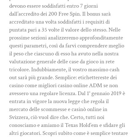
devono essere soddisfatti entro 7 giorni
dall’accredito dei 200 Free Spin. Il bonus sarà
accreditato una volta soddisfatti i requisiti di
puntata pari a 35 volte il valore dello stesso. Nelle
prossime sezioni analizzeremo approfonditamente
questi parametri, così da farvi comprendere meglio
il peso che ciascuno di esso ha avuto nella nostra
valutazione generale delle case da gioco in rete
tricolore. Indubbiamente, il vostro massimo cash
out sarà più grande. Semplice: etichettereste dei
casino come migliori casino online ADM se non
avessero una regolare licenza. Dal 1° gennaio 2019 è
entrata in vigore la nuova legge che regola il
mercato delle scommesse e casinò online in
Svizzera, ciò vuol dire che. Certo, tutti noi
conosciamo e amiamo il Texas Hold’em e sfidare gli
altri giocatori. Scopri subito come è semplice tentare