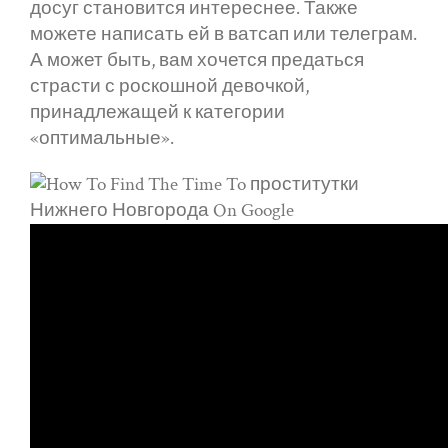
досуг становится интереснее. Также
можете написать ей в ватсап или телеграм.
А может быть, вам хочется предаться
страсти с роскошной девочкой,
принадлежащей к категории
«оптимальные».