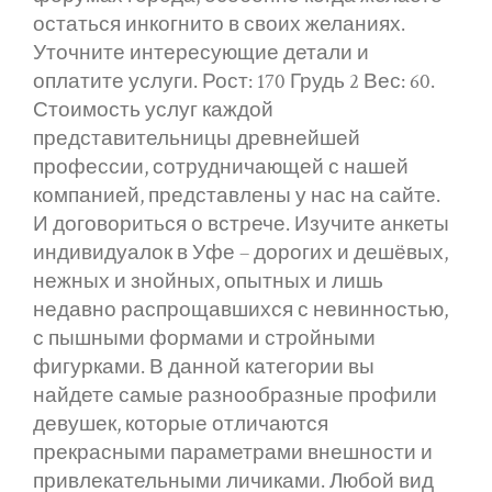
остаться инкогнито в своих желаниях.
Уточните интересующие детали и
оплатите услуги. Рост: 170 Грудь 2 Вес: 60.
Стоимость услуг каждой
представительницы древнейшей
профессии, сотрудничающей с нашей
компанией, представлены у нас на сайте.
И договориться о встрече. Изучите анкеты
индивидуалок в Уфе – дорогих и дешёвых,
нежных и знойных, опытных и лишь
недавно распрощавшихся с невинностью,
с пышными формами и стройными
фигурками. В данной категории вы
найдете самые разнообразные профили
девушек, которые отличаются
прекрасными параметрами внешности и
привлекательными личиками. Любой вид