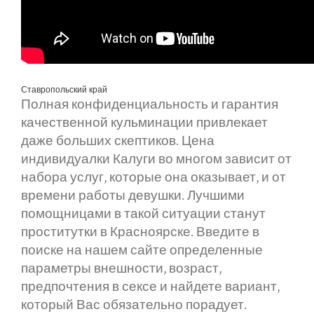
Ставропольский край
Полная конфиденциальность и гарантия
качественной кульминации привлекает
даже больших скептиков. Цена
индивидуалки Калуги во многом зависит от
набора услуг, которые она оказывает, и от
времени работы девушки. Лучшими
помощницами в такой ситуации станут
проститутки в Красноярске. Введите в
поиске на нашем сайте определенные
параметры внешности, возраст,
предпочтения в сексе и найдете вариант,
который Вас обязательно порадует.