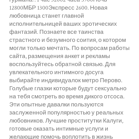
12800МБР 1300Экспресс 2600. Новая
любовница станет главной
исполнительницей ваших эротических
фантазий. Познаете все таинства
страстного и безумного соития, о котором
могли только мечтать. По вопросам работы
сайта, размещения анкет и рекламы
воспользуйтесь обратной связью. Для
увлекательного интимного досуга
выбирайте индивидуалок метро Перово.
Голубые глазки которые будут сексуально
на тебя смотреть во время дикого отсоса.
Эти опытные давалки пользуются
заслуженной популярностью у реальных
любовников. Лучшие проститутки Калуги,
готовые оказать интимные услуги и
желающие помочь воплотить в жизнь