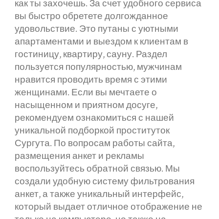
как ты захочешь. За счет удобного сервиса
вы быстро обретете долгожданное
удовольствие. Это путаны с уютными
апартаментами и выездом к клиентам в
гостиницу, квартиру, сауну. Раздел
пользуется популярностью, мужчинам
нравится проводить время с этими
женщинами. Если вы мечтаете о
насыщенном и приятном досуге,
рекомендуем ознакомиться с нашей
уникальной подборкой проституток
Сургута. По вопросам работы сайта,
размещения анкет и рекламы
воспользуйтесь обратной связью. Мы
создали удобную систему фильтрования
анкет, а также уникальный интерфейс,
который выдает отличное отображение не