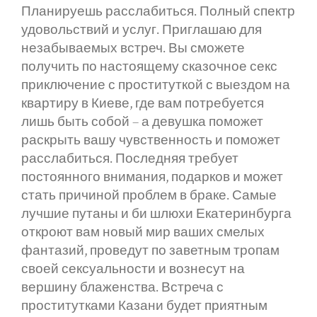
Планируешь расслабиться. Полный спектр
удовольствий и услуг. Приглашаю для
незабываемых встреч. Вы сможете
получить по настоящему сказочное секс
приключение с проституткой с выездом на
квартиру в Киеве, где вам потребуется
лишь быть собой – а девушка поможет
раскрыть вашу чувственность и поможет
расслабиться. Последняя требует
постоянного внимания, подарков и может
стать причиной проблем в браке. Самые
лучшие путаны и би шлюхи Екатеринбурга
откроют вам новый мир ваших смелых
фантазий, проведут по заветным тропам
своей сексуальности и вознесут на
вершину блаженства. Встреча с
проститутками Казани будет приятным