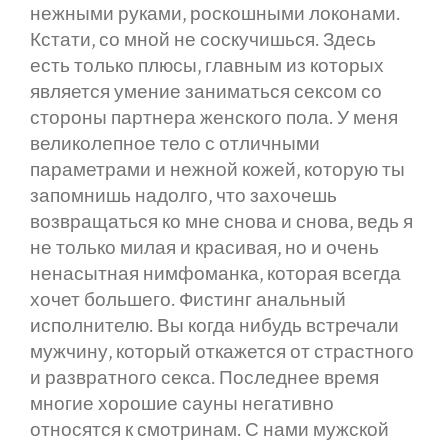
нежными руками, роскошными локонами.
Кстати, со мной не соскучишься. Здесь
есть только плюсы, главным из которых
является умение заниматься сексом со
стороны партнера женского пола. У меня
великолепное тело с отличными
параметрами и нежной кожей, которую ты
запомнишь надолго, что захочешь
возвращаться ко мне снова и снова, ведь я
не только милая и красивая, но и очень
ненасытная нимфоманка, которая всегда
хочет большего. Фистинг анальный
исполнителю. Вы когда нибудь встречали
мужчину, который откажется от страстного
и развратного секса. Последнее время
многие хорошие сауны негативно
относятся к смотринам. С нами мужской