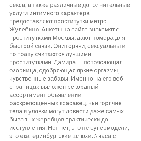
секса, а также различные дополнительные
услуги интимного характера
предоставляют проститутки метро
Жулебино. Анкеты на сайте знакомят с
проститутками Москвы, дают номера для
быстрой связи. Они горячи, сексуальны и
по праву считаются лучшими
проститутками. Дамира — потрясающая
озорница, одобряющая яркие оргазмы,
чувственные забавы. Именно на его веб
страницах выложен рекордный
ассортимент объявлений
раскрепощенных красавец, чьи горячие
тела и уловки могут довести даже самых
бывалых жеребцов практически до
исступления. Нет нет, это не супермодели,
это екатеринбургские шлюхи. 5 часа с