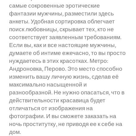
самые сокровенные эротические
фантазии мужчины, разместили здесь
анкеты. Удобная сортировка облегчает
поиск любовницы, скрывает тех, кто не
соответствует заявленным требованиям.
Если вы, как и все настоящие мужчины,
думаете об интиме ежечасно, то вы просто
нуждаетесь в этих красотках. Метро:
Андроновка, Перово. Это место способно
изменить вашу личную жизнь, сделав её
максимально насыщенной и
разнообразной. Не нужно опасаться, что в
действительности красавица будет
отличаться от изображения на
фотографии. И вы сможете заказать на
ночь проститутку, не приводя ее к себе на
дом.