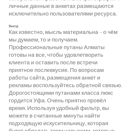
личные данные в анкетах размещаются
исключительно пользователями ресурса.
Выезд
Как известно, мысль материальна – о чём
мы думаем, то и получаем.
Профессиональные путаны Алматы
готовы на все, чтобы удовлетворить
клиента и оставить после встречи
приятное послевкусие. По вопросам
работы сайта, размещения анкет и
рекламы воспользуйтесь обратной связью.
Дорогостоящими путанами класса люкс
гордится Уфа. Очень приятно провёл
время. Используя удобный фильтр, вы
можете в считанные минуты найти
подходящую искусительницу, которая