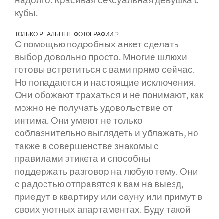
надолго. Красивая сексуальная девушка с
кубы.
ТОЛЬКО РЕАЛЬНЫЕ ФОТОГРАФИИ ?
С помощью подробных анкет сделать
выбор довольно просто. Многие шлюхи
готовы встретиться с вами прямо сейчас.
Но попадаются и настоящие исключения.
Они обожают трахаться и не понимают, как
можно не получать удовольствие от
интима. Они умеют не только
соблазнительно выглядеть и ублажать, но
также в совершенстве знакомы с
правилами этикета и способны
поддержать разговор на любую тему. Они
с радостью отправятся к вам на выезд,
приедут в квартиру или сауну или примут в
своих уютных апартаментах. Буду такой