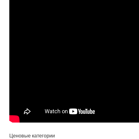
Ценовые категории