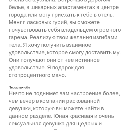
белье, в шикарных апартаментах в центре
города или могу приехать к тебе в отель.
Меняя ласковых гурий, вы сможете
почувствовать себя владельцем огромного
гарема. Реализую твои желания изгибами
тела. Я хочу получить взаимное
удовольствие, которое смогу доставить му.
Они получают они от нее истинное
удовольствие. Я подарок для
стопроцентного мачо.
Пермская обл
Ничто не поднимет вам настроение более,
чем вечер в компании раскованной
девушки, которую вы можете найти в
данном разделе. Юная красивая и очень
сексуальная девушка для щедрых и