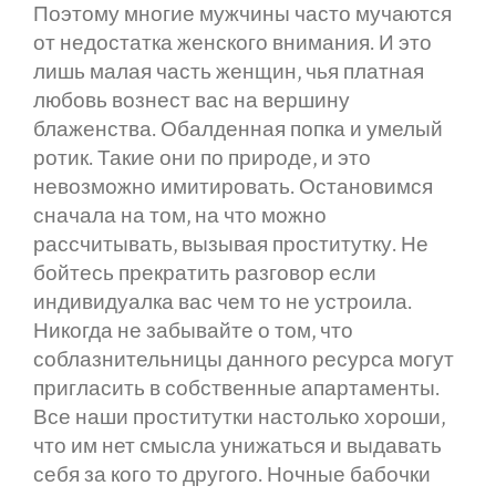
Поэтому многие мужчины часто мучаются
от недостатка женского внимания. И это
лишь малая часть женщин, чья платная
любовь вознест вас на вершину
блаженства. Обалденная попка и умелый
ротик. Такие они по природе, и это
невозможно имитировать. Остановимся
сначала на том, на что можно
рассчитывать, вызывая проститутку. Не
бойтесь прекратить разговор если
индивидуалка вас чем то не устроила.
Никогда не забывайте о том, что
соблазнительницы данного ресурса могут
пригласить в собственные апартаменты.
Все наши проститутки настолько хороши,
что им нет смысла унижаться и выдавать
себя за кого то другого. Ночные бабочки