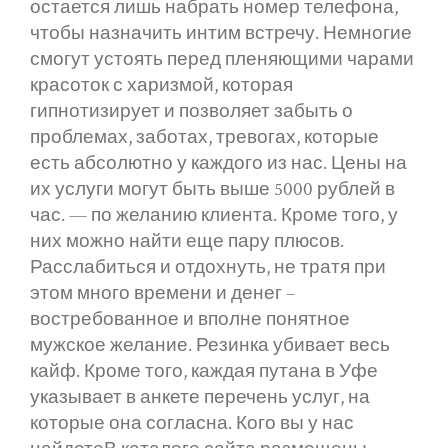
остается лишь набрать номер телефона,
чтобы назначить интим встречу. Немногие
смогут устоять перед пленяющими чарами
красоток с харизмой, которая
гипнотизирует и позволяет забыть о
проблемах, заботах, тревогах, которые
есть абсолютно у каждого из нас. Цены на
их услуги могут быть выше 5000 рублей в
час. — по желанию клиента. Кроме того, у
них можно найти еще пару плюсов.
Расслабиться и отдохнуть, не тратя при
этом много времени и денег –
востребованное и вполне понятное
мужское желание. Резинка убивает весь
кайф. Кроме того, каждая путана в Уфе
указывает в анкете перечень услуг, на
которые она согласна. Кого вы у нас